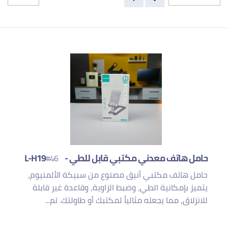
حامل هاتف معدني مكتبي قابل للطي - L-H19
#46
حامل هاتف مكتبي أنيق مصنوع من سبيكة الألمنيوم،
يتميز بإمكانية الطي، وضبط الزاوية، وقاعدة غير قابلة
للانزلاق، مما يجعله مثالياً لمكتبك أو طاولتك. تم...