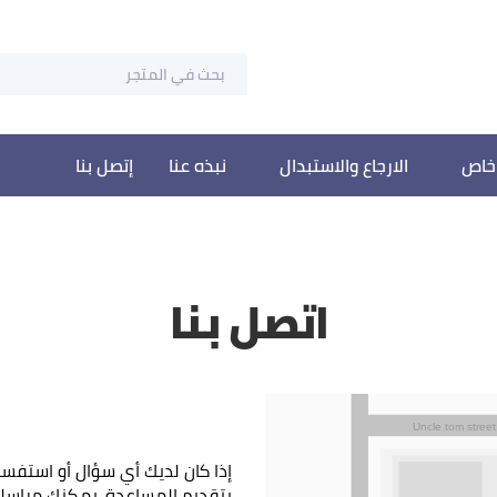
خاص
الارجاع والاستبدال
نبذه عنا
إتصل بنا
اتصل بنا
إذا كان لديك أي سؤال أو استفسار
بتقديم المساعدة. يمكنك مراسلتنا