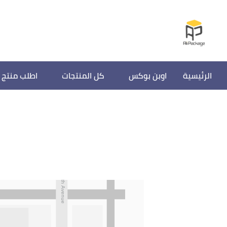
الرئيسية
اوبن بوكس
كل المنتجات
اطلب منتج 