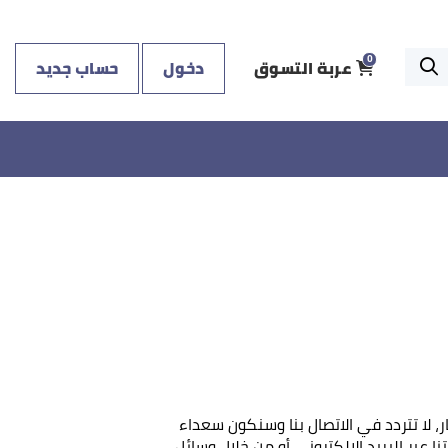
عربة التسوق
دخول
حساب جديد
0
، لا تتردد في الاتصال بنا وسنكون سعداء
 عبر البريد الإلكتروني أو من خلال وسائل